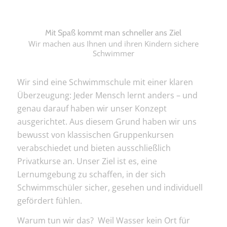
Mit Spaß kommt man schneller ans Ziel
Wir machen aus Ihnen und ihren Kindern sichere
Schwimmer
Wir sind eine Schwimmschule mit einer klaren
Überzeugung: Jeder Mensch lernt anders – und
genau darauf haben wir unser Konzept
ausgerichtet. Aus diesem Grund haben wir uns
bewusst von klassischen Gruppenkursen
verabschiedet und bieten ausschließlich
Privatkurse an. Unser Ziel ist es, eine
Lernumgebung zu schaffen, in der sich
Schwimmschüler sicher, gesehen und individuell
gefördert fühlen.
Warum tun wir das? Weil Wasser kein Ort für