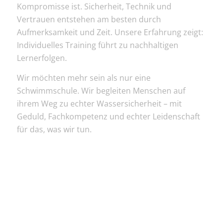
Kompromisse ist. Sicherheit, Technik und
Vertrauen entstehen am besten durch
Aufmerksamkeit und Zeit. Unsere Erfahrung zeigt:
Individuelles Training führt zu nachhaltigen
Lernerfolgen.
Wir möchten mehr sein als nur eine
Schwimmschule. Wir begleiten Menschen auf
ihrem Weg zu echter Wassersicherheit – mit
Geduld, Fachkompetenz und echter Leidenschaft
für das, was wir tun.